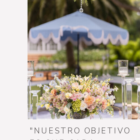
"NUESTRO OBJETIVO