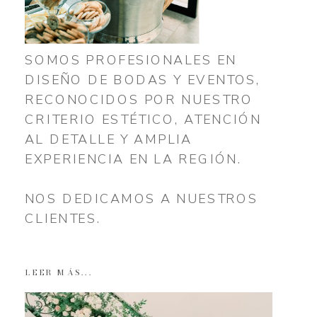
SOMOS PROFESIONALES EN
DISEÑO DE BODAS Y EVENTOS,
RECONOCIDOS POR NUESTRO
CRITERIO ESTÉTICO, ATENCIÓN
AL DETALLE Y AMPLIA
EXPERIENCIA EN LA REGIÓN.
NOS DEDICAMOS A NUESTROS
CLIENTES.
LEER MÁS...