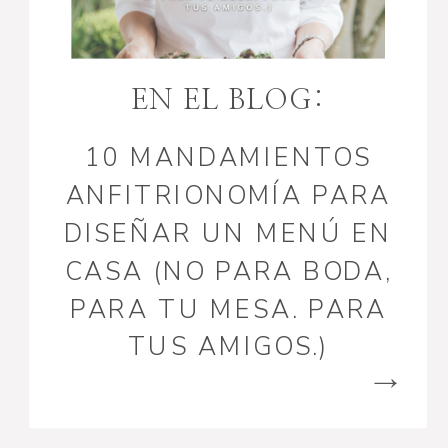
EN EL BLOG:
10 MANDAMIENTOS
ANFITRIONOMÍA PARA
DISEÑAR UN MENÚ EN
CASA (NO PARA BODA,
PARA TU MESA. PARA
TUS AMIGOS.)