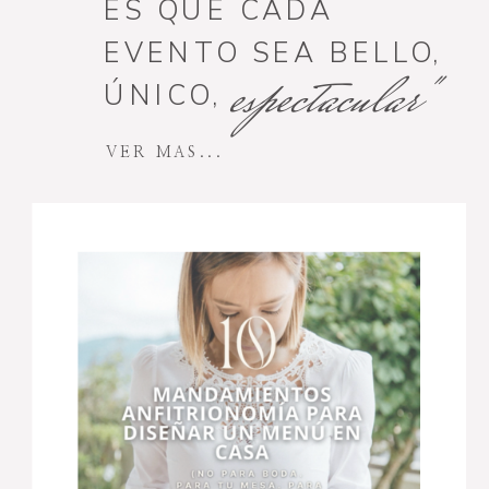
ES QUE CADA
EVENTO SEA BELLO,
espectacular"
ÚNICO,
VER MAS...