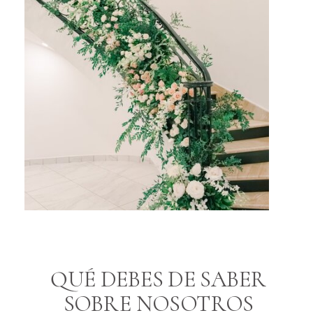
QUÉ DEBES DE SABER
SOBRE NOSOTROS