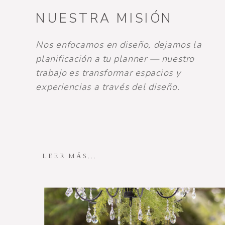
NUESTRA MISIÓN
Nos enfocamos en diseño, dejamos la
planificación a tu planner — nuestro
trabajo es transformar espacios y
experiencias a través del diseño.
LEER MÁS...