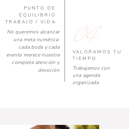
PUNTO DE
EQUILIBRIO
TRABAJO / VIDA
04
No queremos alcanzar
una meta numérica:
cada boda y cada
VALORAMOS TU
evento merece nuestra
TIEMPO
completa atención y
Trabajamos con
devoción
una agenda
organizada