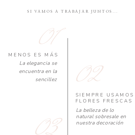
SI VAMOS A TRABAJAR JUNTOS...
01
MENOS ES MÁS
La elegancia se
02
encuentra en la
sencillez
SIEMPRE USAMOS
FLORES FRESCAS
La belleza de lo
natural sobresale en
03
nuestra decoración