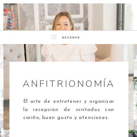
NAVEGAR
ANFITRIONOMÍA
El arte de entretener y organizar
la recepción de invitados con
cariño, buen gusto y atenciones.