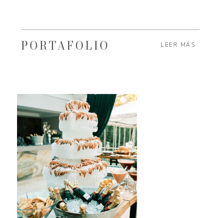
PORTAFOLIO
LEER MÁS