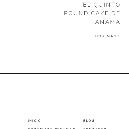
EL QUINTO
POUND CAKE DE
ANAMA
LEER MÁS >
INICIO
BLOG