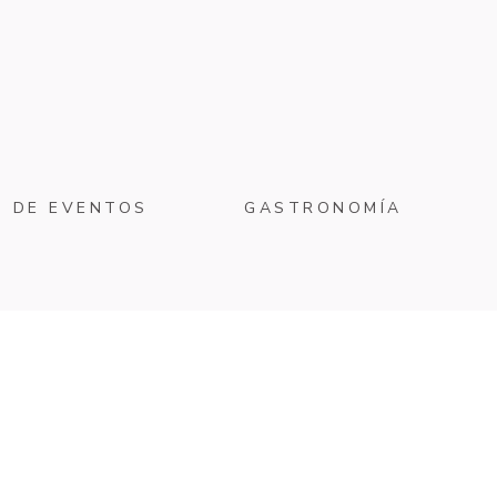
O DE EVENTOS
GASTRONOMÍA