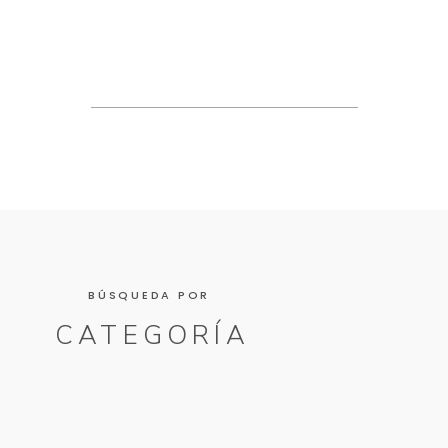
BÚSQUEDA POR
CATEGORÍA