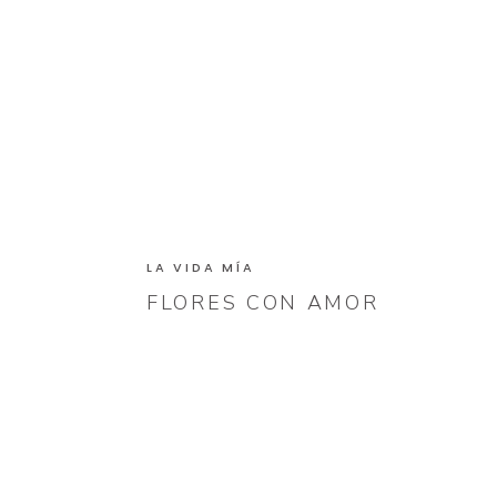
LA VIDA MÍA
FLORES CON AMOR