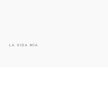
LA VIDA MÍA