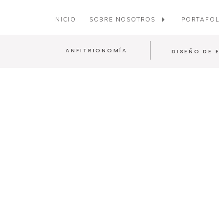
INICIO
SOBRE NOSOTROS
PORTAFOL
ANFITRIONOMÍA
DISEÑO DE 