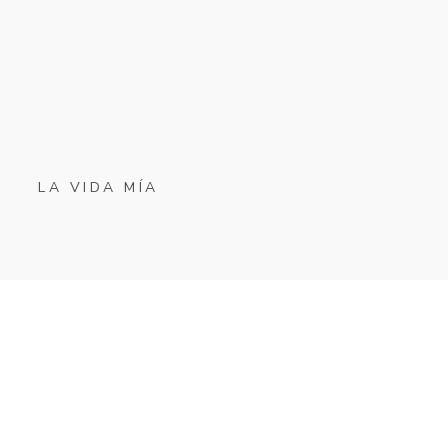
LA VIDA MÍA