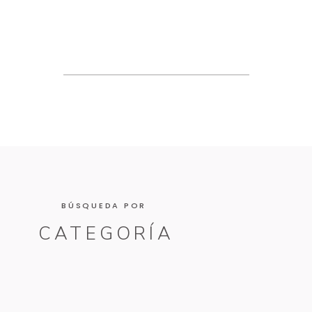
BÚSQUEDA POR
CATEGORÍA