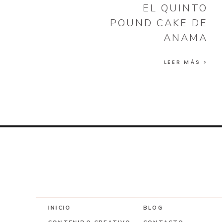
EL QUINTO
POUND CAKE DE
ANAMA
LEER MÁS >
INICIO
BLOG