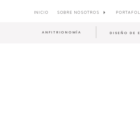
INICIO
SOBRE NOSOTROS
PORTAFOL
ANFITRIONOMÍA
DISEÑO DE 