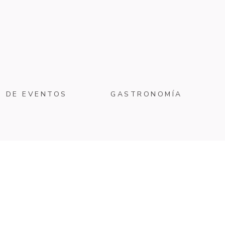
O DE EVENTOS
GASTRONOMÍA