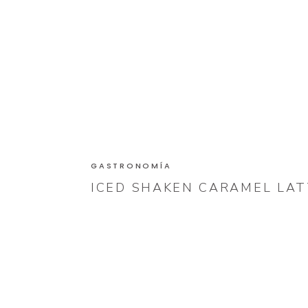
GASTRONOMÍA
ICED SHAKEN CARAMEL LA