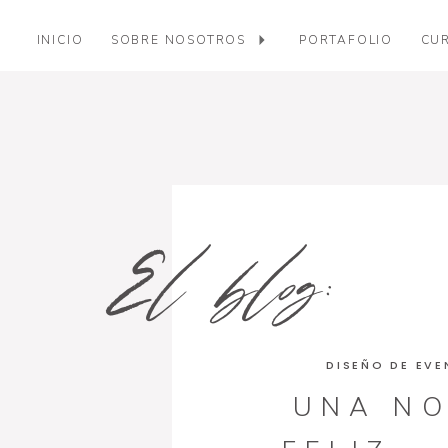
INICIO
SOBRE NOSOTROS
PORTAFOLIO
CUR
El blog:
DISEÑO DE EV
UNA NO