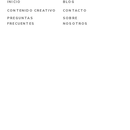
INICIO
BLOG
CONTENIDO CREATIVO
CONTACTO
PREGUNTAS
SOBRE
FRECUENTES
NOSOTROS