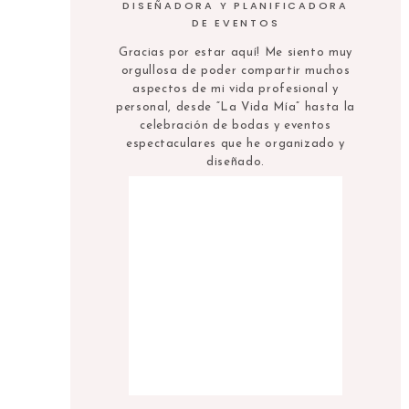
DISEÑADORA Y PLANIFICADORA
DE EVENTOS
Gracias por estar aquí! Me siento muy
orgullosa de poder compartir muchos
aspectos de mi vida profesional y
personal, desde “La Vida Mía” hasta la
celebración de bodas y eventos
espectaculares que he organizado y
diseñado.