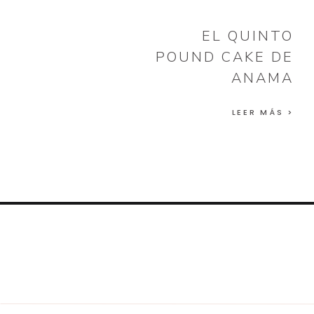
EL QUINTO
POUND CAKE DE
ANAMA
LEER MÁS >