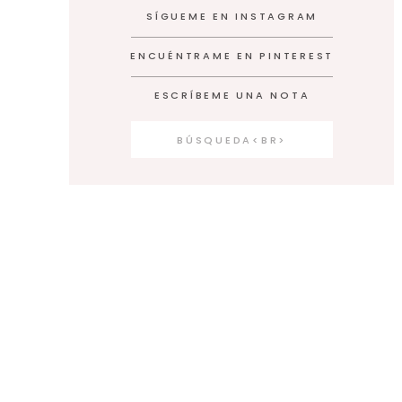
SÍGUEME EN INSTAGRAM
ENCUÉNTRAME EN PINTEREST
ESCRÍBEME UNA NOTA
Search
for: