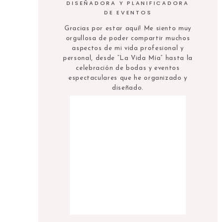
DISEÑADORA Y PLANIFICADORA
DE EVENTOS
Gracias por estar aquí! Me siento muy
orgullosa de poder compartir muchos
aspectos de mi vida profesional y
personal, desde “La Vida Mía” hasta la
celebración de bodas y eventos
espectaculares que he organizado y
diseñado.