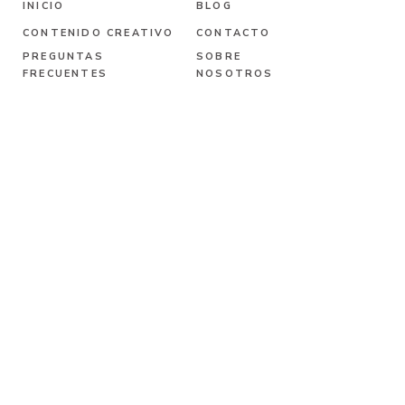
INICIO
BLOG
CONTENIDO CREATIVO
CONTACTO
PREGUNTAS
SOBRE
FRECUENTES
NOSOTROS