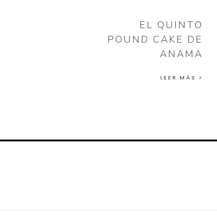
EL QUINTO
POUND CAKE DE
ANAMA
LEER MÁS >