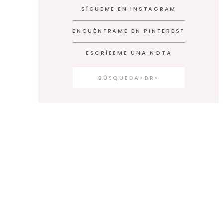
SÍGUEME EN INSTAGRAM
ENCUÉNTRAME EN PINTEREST
ESCRÍBEME UNA NOTA
Search
for: