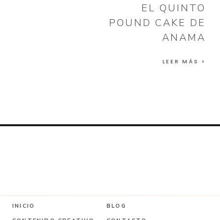
EL QUINTO
POUND CAKE DE
ANAMA
LEER MÁS >
INICIO
BLOG