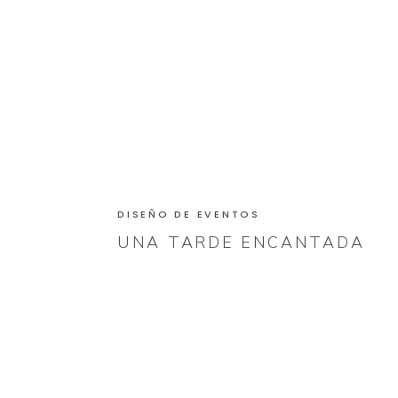
DISEÑO DE EVENTOS
UNA TARDE ENCANTADA