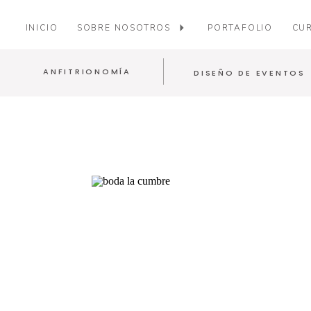
INICIO
SOBRE NOSOTROS
PORTAFOLIO
CUR
ANFITRIONOMÍA
DISEÑO DE EVENTOS