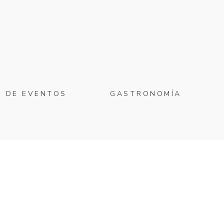
O DE EVENTOS
GASTRONOMÍA