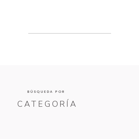
BÚSQUEDA POR
CATEGORÍA