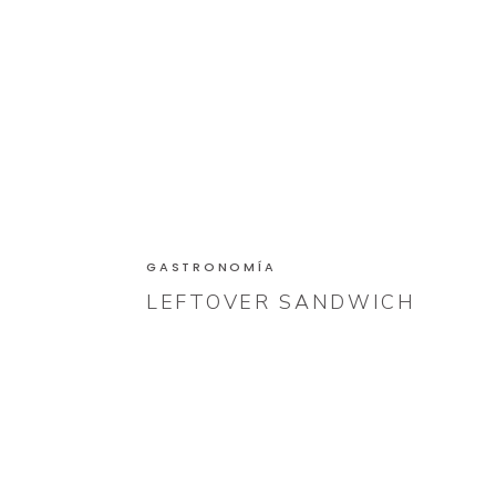
GASTRONOMÍA
LEFTOVER SANDWICH