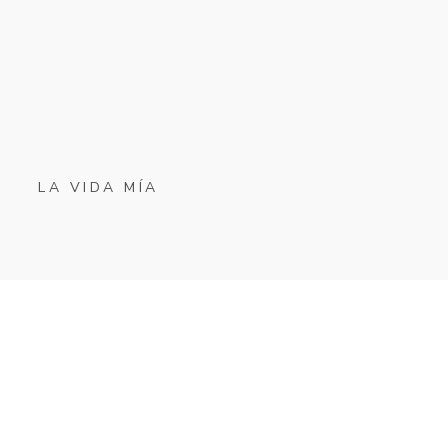
LA VIDA MÍA