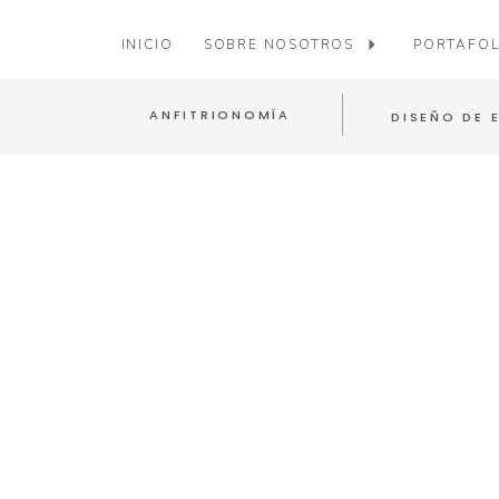
INICIO
SOBRE NOSOTROS
PORTAFOL
ANFITRIONOMÍA
DISEÑO DE 