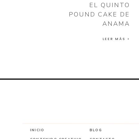
EL QUINTO
POUND CAKE DE
ANAMA
LEER MÁS >
INICIO
BLOG