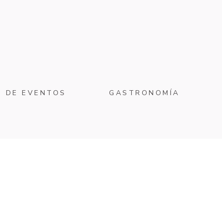
O DE EVENTOS
GASTRONOMÍA