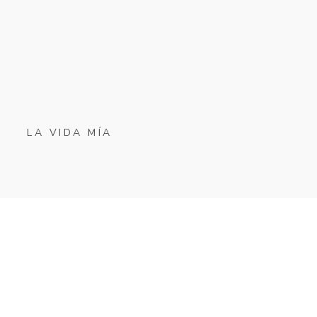
LA VIDA MÍA