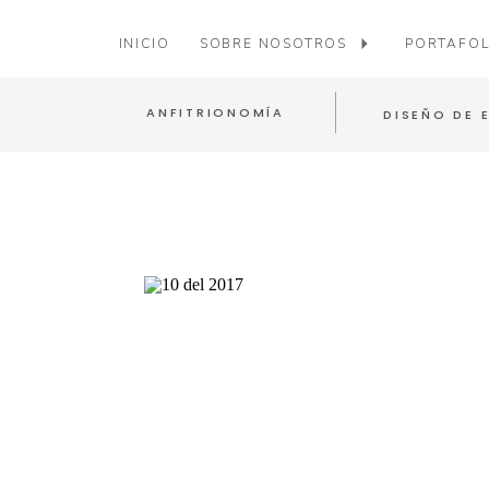
INICIO
SOBRE NOSOTROS
PORTAFOL
ANFITRIONOMÍA
DISEÑO DE 