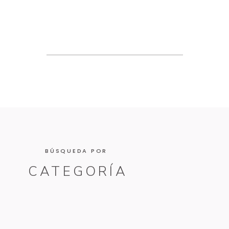
BÚSQUEDA POR
CATEGORÍA