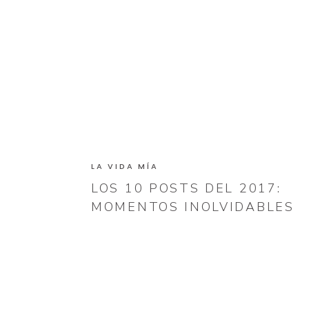
LA VIDA MÍA
LOS 10 POSTS DEL 2017:
MOMENTOS INOLVIDABLES