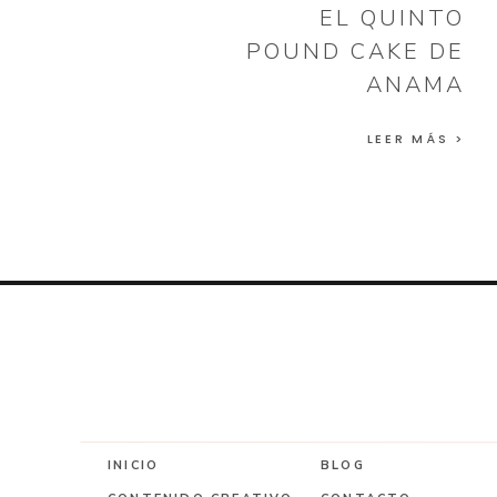
EL QUINTO
POUND CAKE DE
ANAMA
LEER MÁS >
INICIO
BLOG